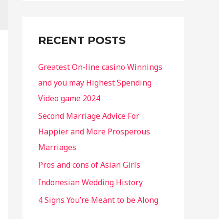
r
c
RECENT POSTS
h
f
Greatest On-line casino Winnings
o
and you may Highest Spending
r
Video game 2024
:
Second Marriage Advice For
Happier and More Prosperous
Marriages
Pros and cons of Asian Girls
Indonesian Wedding History
4 Signs You’re Meant to be Along