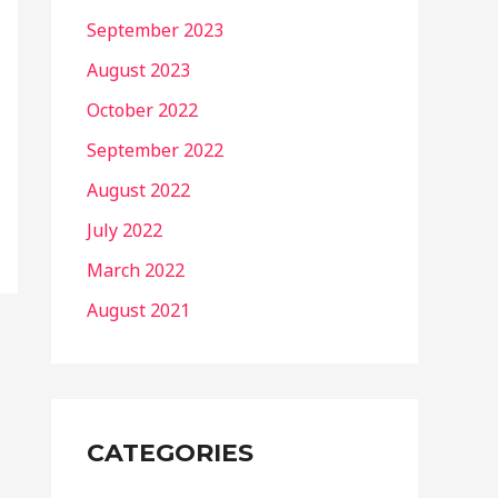
September 2023
August 2023
October 2022
September 2022
August 2022
July 2022
March 2022
August 2021
CATEGORIES