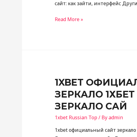
сайт: как зайти, интерфейс Други
Умер
Read More »
один
из
основателей
запрещенного
онлайн-
букмекера
1xBet
1XBET ОФИЦИА
РБ
ЗЕРКАЛО 1ХБЕ
ЗЕРКАЛО САЙ
1xbet Russian Top
/ By
admin
1xbet официальный сайт зеркало 