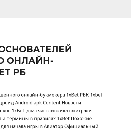
 ОСНОВАТЕЛЕЙ
О ОНЛАЙН-
ET РБ
щенного онлайн-букмекера 1xBet РБК 1xbet
роид Android apk Content Новости
ков 1xBet: два счастливчика выиграли
я и термины в правилах 1xBet Похожие
 для начала игры в Авиатор Официальный