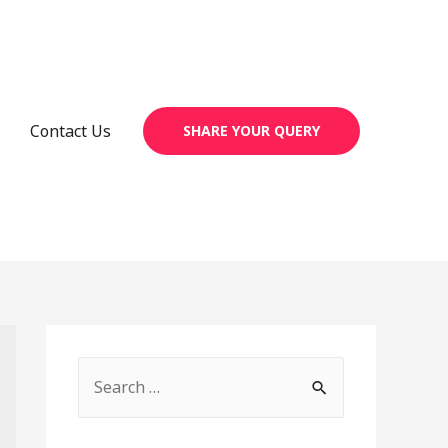
Contact Us
SHARE YOUR QUERY
S
e
a