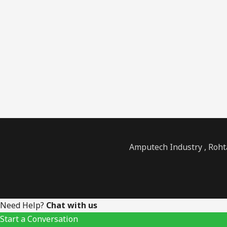
Amputech Industry , Roht
Need Help?
Chat with us
Start a Conversation