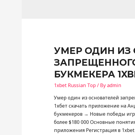
УМЕР ОДИН ИЗ
ЗАПРЕЩЕННОГ
БУКМЕКЕРА 1XB
1xbet Russian Top
/ By
admin
Умер один из основателей запре
1хбет скачать приложение на Анд
букмекеров → Новые победы игро
более $180 000 Основные поняти
приложения Регистрация в 1xbet