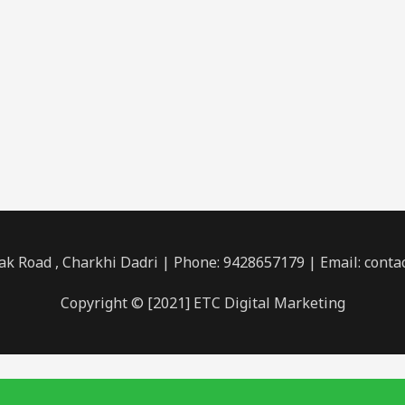
ak Road , Charkhi Dadri | Phone: 9428657179 | Email: con
Copyright © [2021] ETC Digital Marketing